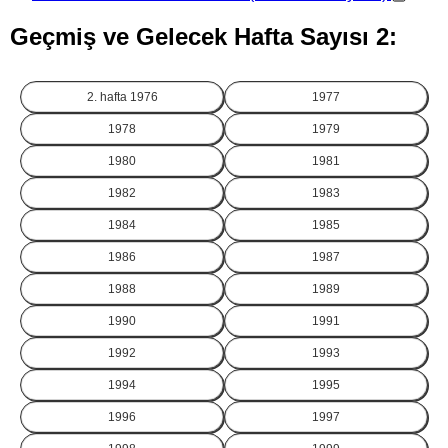
Geçmiş ve Gelecek Hafta Sayısı 2:
2. hafta
1976
1977
1978
1979
1980
1981
1982
1983
1984
1985
1986
1987
1988
1989
1990
1991
1992
1993
1994
1995
1996
1997