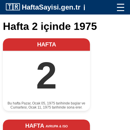
🇹🇷
HaftaSayisi.gen.tr
ℹ️
Hafta 2 içinde 1975
HAFTA
2
Bu hafta Pazar, Ocak 05, 1975 tarihinde başlar ve
Cumartesi, Ocak 11, 1975 tarihinde sona erer.
HAFTA
AVRUPA & ISO