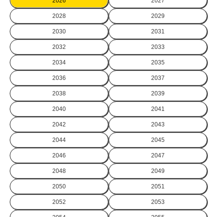
2026
2027
2028
2029
2030
2031
2032
2033
2034
2035
2036
2037
2038
2039
2040
2041
2042
2043
2044
2045
2046
2047
2048
2049
2050
2051
2052
2053