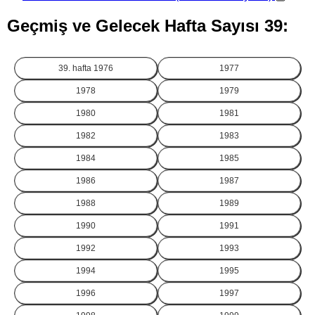
Geçmiş ve Gelecek Hafta Sayısı 39:
39. hafta
1976
1977
1978
1979
1980
1981
1982
1983
1984
1985
1986
1987
1988
1989
1990
1991
1992
1993
1994
1995
1996
1997