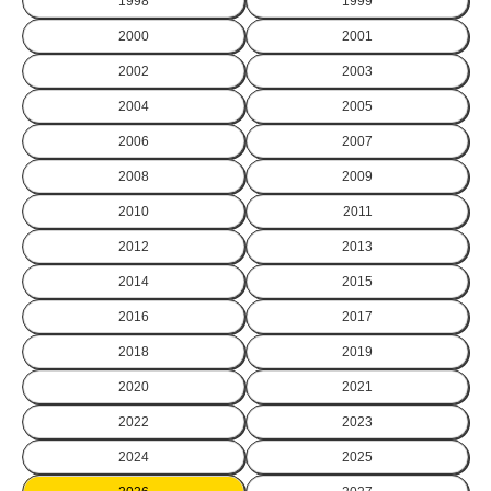
1998
1999
2000
2001
2002
2003
2004
2005
2006
2007
2008
2009
2010
2011
2012
2013
2014
2015
2016
2017
2018
2019
2020
2021
2022
2023
2024
2025