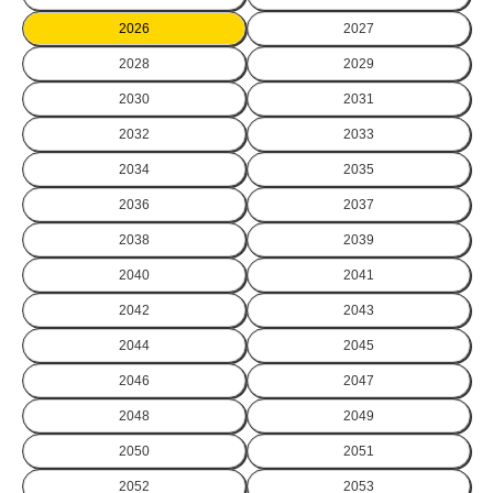
2026
2027
2028
2029
2030
2031
2032
2033
2034
2035
2036
2037
2038
2039
2040
2041
2042
2043
2044
2045
2046
2047
2048
2049
2050
2051
2052
2053