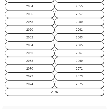
2054
2055
2056
2057
2058
2059
2060
2061
2062
2063
2064
2065
2066
2067
2068
2069
2070
2071
2072
2073
2074
2075
2076