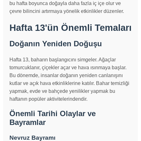
bu hafta boyunca doğayla daha fazla iç içe olur ve
çevre bilincini artırmaya yönelik etkinlikler düzenler.
Hafta 13'ün Önemli Temaları
Doğanın Yeniden Doğuşu
Hafta 13, baharın başlangıcını simgeler. Ağaçlar
tomurcuklanır, çiçekler açar ve hava ısınmaya başlar.
Bu dönemde, insanlar doğanın yeniden canlanışını
kutlar ve açık hava etkinliklerine katılır. Bahar temizliği
yapmak, evde ve bahçede yenilikler yapmak bu
haftanın popüler aktivitelerindendir.
Önemli Tarihi Olaylar ve
Bayramlar
Nevruz Bayramı