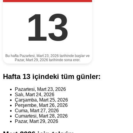
13
Bu hafta Pazartesi, Mart 23, 2026 tarihinde başlar ve
Pazar, Mart 29, 2026 tarihinde sona erer.
Hafta 13 içindeki tüm günler:
Pazartesi, Mart 23, 2026
Salı, Mart 24, 2026
Çarşamba, Mart 25, 2026
Perşembe, Mart 26, 2026
Cuma, Mart 27, 2026
Cumartesi, Mart 28, 2026
Pazar, Mart 29, 2026