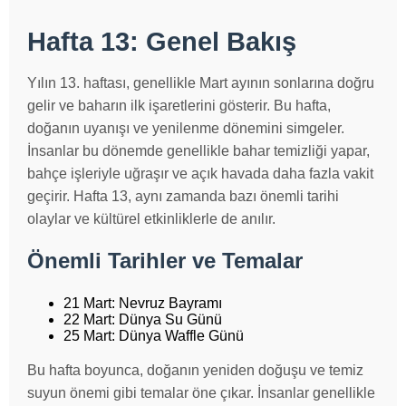
Hafta 13: Genel Bakış
Yılın 13. haftası, genellikle Mart ayının sonlarına doğru
gelir ve baharın ilk işaretlerini gösterir. Bu hafta,
doğanın uyanışı ve yenilenme dönemini simgeler.
İnsanlar bu dönemde genellikle bahar temizliği yapar,
bahçe işleriyle uğraşır ve açık havada daha fazla vakit
geçirir. Hafta 13, aynı zamanda bazı önemli tarihi
olaylar ve kültürel etkinliklerle de anılır.
Önemli Tarihler ve Temalar
21 Mart: Nevruz Bayramı
22 Mart: Dünya Su Günü
25 Mart: Dünya Waffle Günü
Bu hafta boyunca, doğanın yeniden doğuşu ve temiz
suyun önemi gibi temalar öne çıkar. İnsanlar genellikle