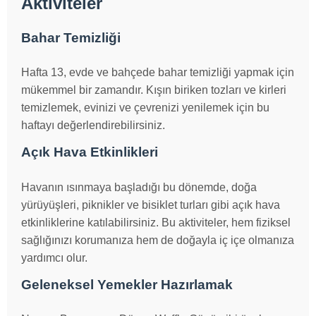
Aktiviteler
Bahar Temizliği
Hafta 13, evde ve bahçede bahar temizliği yapmak için
mükemmel bir zamandır. Kışın biriken tozları ve kirleri
temizlemek, evinizi ve çevrenizi yenilemek için bu
haftayı değerlendirebilirsiniz.
Açık Hava Etkinlikleri
Havanın ısınmaya başladığı bu dönemde, doğa
yürüyüşleri, piknikler ve bisiklet turları gibi açık hava
etkinliklerine katılabilirsiniz. Bu aktiviteler, hem fiziksel
sağlığınızı korumanıza hem de doğayla iç içe olmanıza
yardımcı olur.
Geleneksel Yemekler Hazırlamak