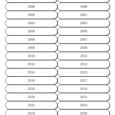
1998
1999
2000
2001
2002
2003
2004
2005
2006
2007
2008
2009
2010
2011
2012
2013
2014
2015
2016
2017
2018
2019
2020
2021
2022
2023
2024
2025