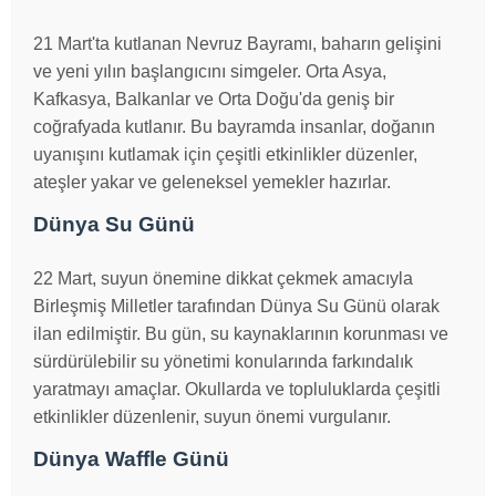
21 Mart'ta kutlanan Nevruz Bayramı, baharın gelişini
ve yeni yılın başlangıcını simgeler. Orta Asya,
Kafkasya, Balkanlar ve Orta Doğu'da geniş bir
coğrafyada kutlanır. Bu bayramda insanlar, doğanın
uyanışını kutlamak için çeşitli etkinlikler düzenler,
ateşler yakar ve geleneksel yemekler hazırlar.
Dünya Su Günü
22 Mart, suyun önemine dikkat çekmek amacıyla
Birleşmiş Milletler tarafından Dünya Su Günü olarak
ilan edilmiştir. Bu gün, su kaynaklarının korunması ve
sürdürülebilir su yönetimi konularında farkındalık
yaratmayı amaçlar. Okullarda ve topluluklarda çeşitli
etkinlikler düzenlenir, suyun önemi vurgulanır.
Dünya Waffle Günü