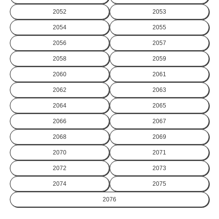
2052
2053
2054
2055
2056
2057
2058
2059
2060
2061
2062
2063
2064
2065
2066
2067
2068
2069
2070
2071
2072
2073
2074
2075
2076