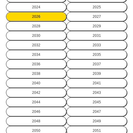
2024
2025
2026
2027
2028
2029
2030
2031
2032
2033
2034
2035
2036
2037
2038
2039
2040
2041
2042
2043
2044
2045
2046
2047
2048
2049
2050
2051