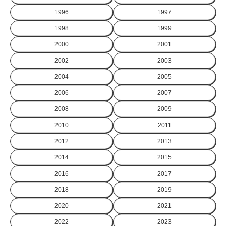
1996
1997
1998
1999
2000
2001
2002
2003
2004
2005
2006
2007
2008
2009
2010
2011
2012
2013
2014
2015
2016
2017
2018
2019
2020
2021
2022
2023