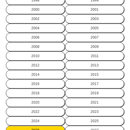
1998
1999
2000
2001
2002
2003
2004
2005
2006
2007
2008
2009
2010
2011
2012
2013
2014
2015
2016
2017
2018
2019
2020
2021
2022
2023
2024
2025