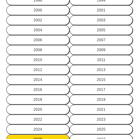
1998
1999
2000
2001
2002
2003
2004
2005
2006
2007
2008
2009
2010
2011
2012
2013
2014
2015
2016
2017
2018
2019
2020
2021
2022
2023
2024
2025