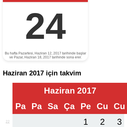
24
Bu hafta Pazartesi, Haziran 12, 2017 tarihinde başlar
ve Pazar, Haziran 18, 2017 tarihinde sona erer.
Haziran 2017 için takvim
Haziran 2017
Pa
Pa
Sa
Ça
Pe
Cu
Cu
1
2
3
22