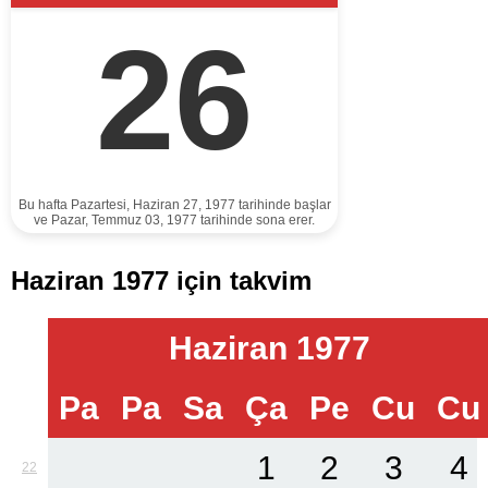
26
Bu hafta Pazartesi, Haziran 27, 1977 tarihinde başlar
ve Pazar, Temmuz 03, 1977 tarihinde sona erer.
Haziran 1977 için takvim
Haziran 1977
Pa
Pa
Sa
Ça
Pe
Cu
Cu
1
2
3
4
22