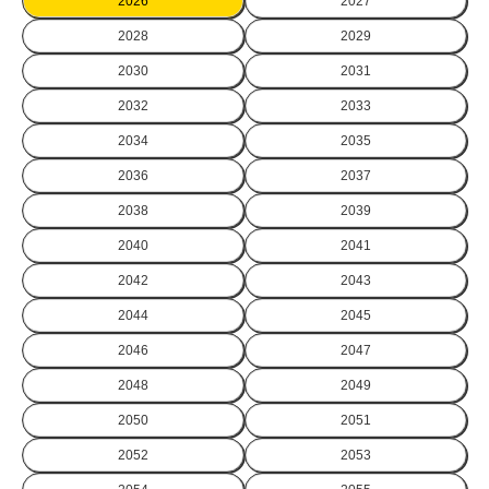
2026
2027
2028
2029
2030
2031
2032
2033
2034
2035
2036
2037
2038
2039
2040
2041
2042
2043
2044
2045
2046
2047
2048
2049
2050
2051
2052
2053