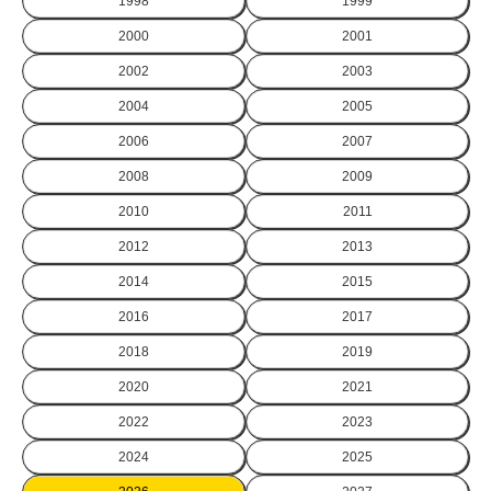
1998
1999
2000
2001
2002
2003
2004
2005
2006
2007
2008
2009
2010
2011
2012
2013
2014
2015
2016
2017
2018
2019
2020
2021
2022
2023
2024
2025