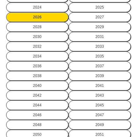
2024
2025
2026
2027
2028
2029
2030
2031
2032
2033
2034
2035
2036
2037
2038
2039
2040
2041
2042
2043
2044
2045
2046
2047
2048
2049
2050
2051