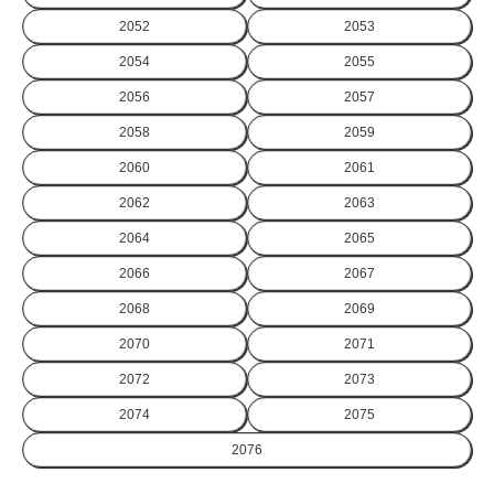
2052
2053
2054
2055
2056
2057
2058
2059
2060
2061
2062
2063
2064
2065
2066
2067
2068
2069
2070
2071
2072
2073
2074
2075
2076