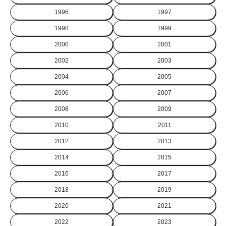
1996
1997
1998
1999
2000
2001
2002
2003
2004
2005
2006
2007
2008
2009
2010
2011
2012
2013
2014
2015
2016
2017
2018
2019
2020
2021
2022
2023