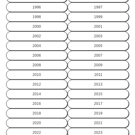
1996
1997
1998
1999
2000
2001
2002
2003
2004
2005
2006
2007
2008
2009
2010
2011
2012
2013
2014
2015
2016
2017
2018
2019
2020
2021
2022
2023