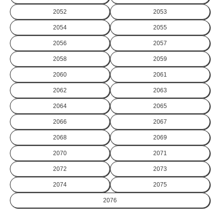
2052
2053
2054
2055
2056
2057
2058
2059
2060
2061
2062
2063
2064
2065
2066
2067
2068
2069
2070
2071
2072
2073
2074
2075
2076