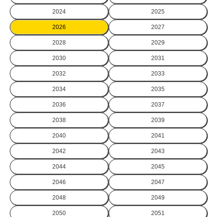
2024
2025
2026
2027
2028
2029
2030
2031
2032
2033
2034
2035
2036
2037
2038
2039
2040
2041
2042
2043
2044
2045
2046
2047
2048
2049
2050
2051