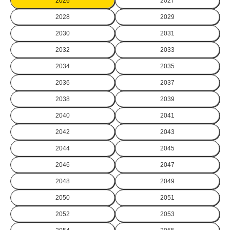
2026
2027
2028
2029
2030
2031
2032
2033
2034
2035
2036
2037
2038
2039
2040
2041
2042
2043
2044
2045
2046
2047
2048
2049
2050
2051
2052
2053