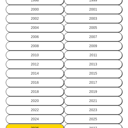
1998
1999
2000
2001
2002
2003
2004
2005
2006
2007
2008
2009
2010
2011
2012
2013
2014
2015
2016
2017
2018
2019
2020
2021
2022
2023
2024
2025