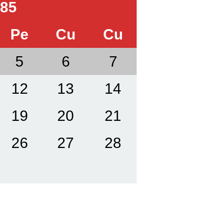
985
Pe
Cu
Cu
5
6
7
12
13
14
19
20
21
26
27
28