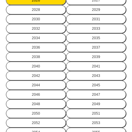
2026
2027
2028
2029
2030
2031
2032
2033
2034
2035
2036
2037
2038
2039
2040
2041
2042
2043
2044
2045
2046
2047
2048
2049
2050
2051
2052
2053