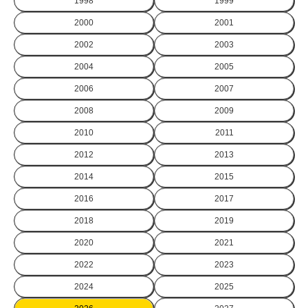
1998
1999
2000
2001
2002
2003
2004
2005
2006
2007
2008
2009
2010
2011
2012
2013
2014
2015
2016
2017
2018
2019
2020
2021
2022
2023
2024
2025