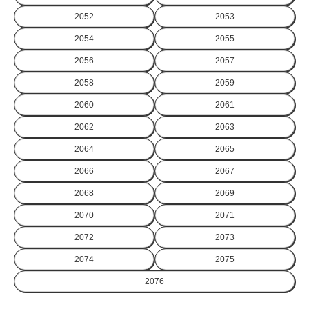
2052
2053
2054
2055
2056
2057
2058
2059
2060
2061
2062
2063
2064
2065
2066
2067
2068
2069
2070
2071
2072
2073
2074
2075
2076