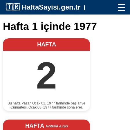
🇹🇷
HaftaSayisi.gen.tr
ℹ️
Hafta 1 içinde 1977
HAFTA
2
Bu hafta Pazar, Ocak 02, 1977 tarihinde başlar ve
Cumartesi, Ocak 08, 1977 tarihinde sona erer.
HAFTA
AVRUPA & ISO