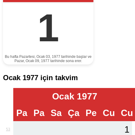
1
Bu hafta Pazartesi, Ocak 03, 1977 tarihinde başlar ve
Pazar, Ocak 09, 1977 tarihinde sona erer.
Ocak 1977 için takvim
Ocak 1977
Pa
Pa
Sa
Ça
Pe
Cu
Cu
1
53