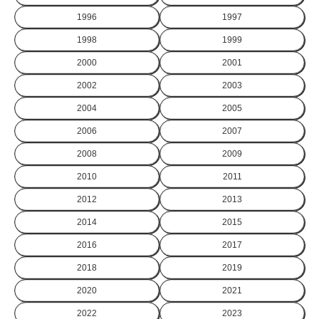
1996
1997
1998
1999
2000
2001
2002
2003
2004
2005
2006
2007
2008
2009
2010
2011
2012
2013
2014
2015
2016
2017
2018
2019
2020
2021
2022
2023