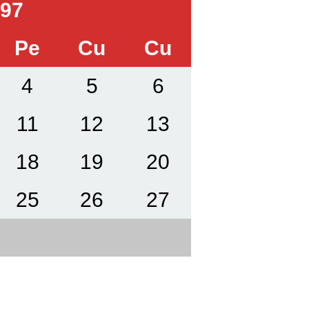
997
Pe
Cu
Cu
4
5
6
11
12
13
18
19
20
25
26
27