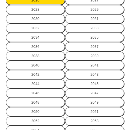
2026
2027
2028
2029
2030
2031
2032
2033
2034
2035
2036
2037
2038
2039
2040
2041
2042
2043
2044
2045
2046
2047
2048
2049
2050
2051
2052
2053