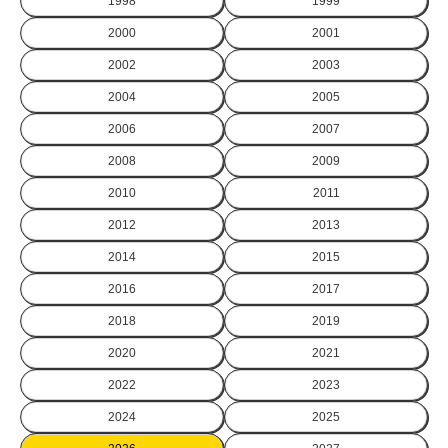
1998
1999
2000
2001
2002
2003
2004
2005
2006
2007
2008
2009
2010
2011
2012
2013
2014
2015
2016
2017
2018
2019
2020
2021
2022
2023
2024
2025