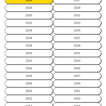
2026
2027
2028
2029
2030
2031
2032
2033
2034
2035
2036
2037
2038
2039
2040
2041
2042
2043
2044
2045
2046
2047
2048
2049
2050
2051
2052
2053