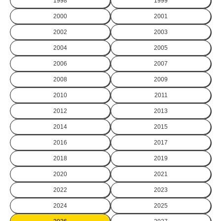
1998
1999
2000
2001
2002
2003
2004
2005
2006
2007
2008
2009
2010
2011
2012
2013
2014
2015
2016
2017
2018
2019
2020
2021
2022
2023
2024
2025