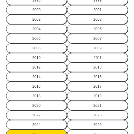
1998
1999
2000
2001
2002
2003
2004
2005
2006
2007
2008
2009
2010
2011
2012
2013
2014
2015
2016
2017
2018
2019
2020
2021
2022
2023
2024
2025