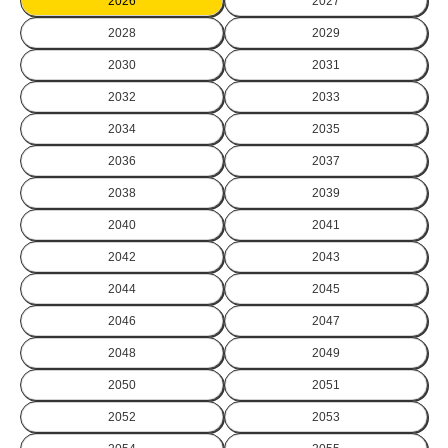
2026
2027
2028
2029
2030
2031
2032
2033
2034
2035
2036
2037
2038
2039
2040
2041
2042
2043
2044
2045
2046
2047
2048
2049
2050
2051
2052
2053