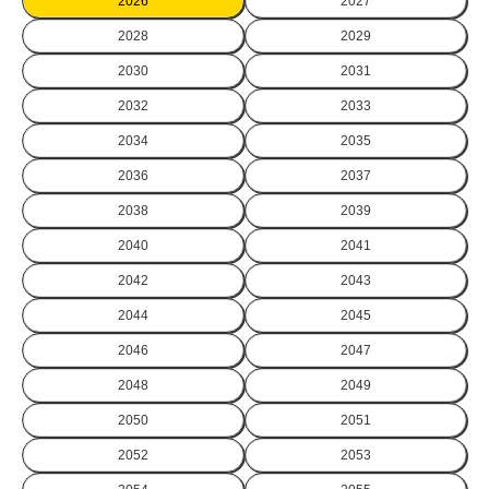
2026
2027
2028
2029
2030
2031
2032
2033
2034
2035
2036
2037
2038
2039
2040
2041
2042
2043
2044
2045
2046
2047
2048
2049
2050
2051
2052
2053