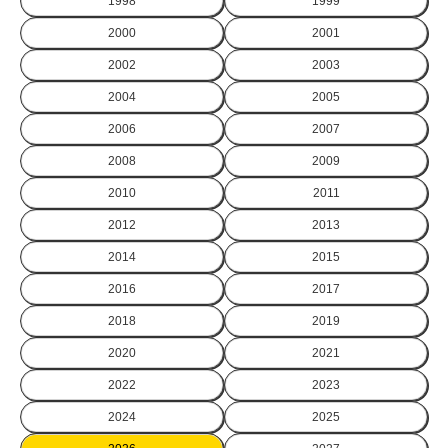
1998
1999
2000
2001
2002
2003
2004
2005
2006
2007
2008
2009
2010
2011
2012
2013
2014
2015
2016
2017
2018
2019
2020
2021
2022
2023
2024
2025