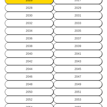
2026
2027
2028
2029
2030
2031
2032
2033
2034
2035
2036
2037
2038
2039
2040
2041
2042
2043
2044
2045
2046
2047
2048
2049
2050
2051
2052
2053