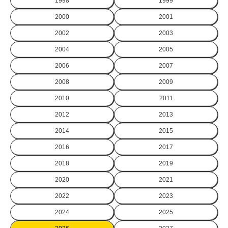
1998
1999
2000
2001
2002
2003
2004
2005
2006
2007
2008
2009
2010
2011
2012
2013
2014
2015
2016
2017
2018
2019
2020
2021
2022
2023
2024
2025