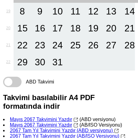
8
9
10
11
12
13
14
19
15
16
17
18
19
20
21
20
22
23
24
25
26
27
28
21
29
30
31
22
ABD Takvimi
Takvimi basılabilir A4 PDF
formatında indir
Mayıs 2067 Takvimini Yazdır
(ABD versiyonu)
Mayıs 2067 Takvimini Yazdır
(AB/ISO Versiyonu)
2067 Tam Yıl Takvimini Yazdır (ABD versiyonu)
2067 Tam Yıl Takvimini Yazdır (AB/ISO Versiyonu)