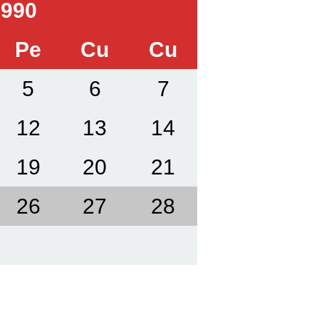
990
Pe
Cu
Cu
5
6
7
12
13
14
19
20
21
26
27
28