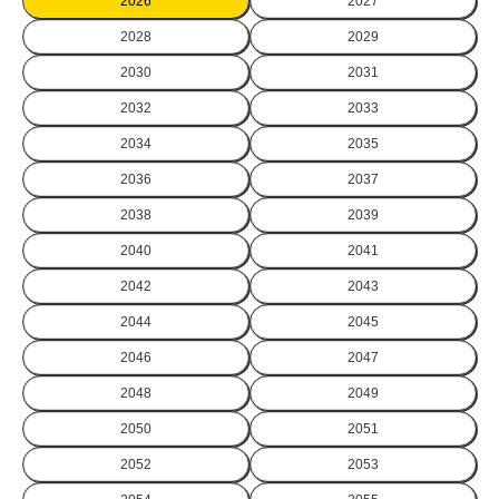
2026
2027
2028
2029
2030
2031
2032
2033
2034
2035
2036
2037
2038
2039
2040
2041
2042
2043
2044
2045
2046
2047
2048
2049
2050
2051
2052
2053