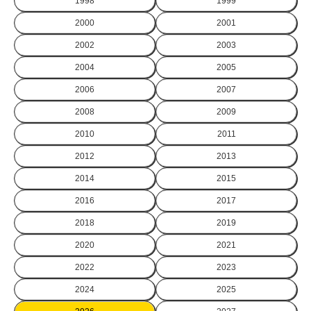
1998
1999
2000
2001
2002
2003
2004
2005
2006
2007
2008
2009
2010
2011
2012
2013
2014
2015
2016
2017
2018
2019
2020
2021
2022
2023
2024
2025