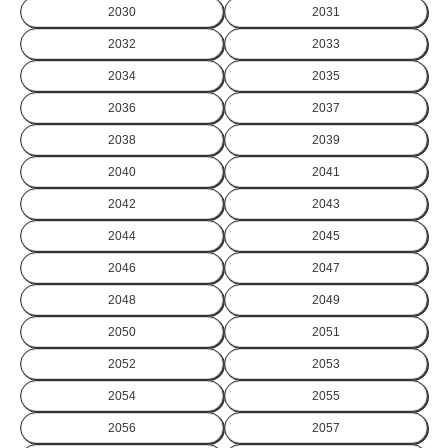
2030
2031
2032
2033
2034
2035
2036
2037
2038
2039
2040
2041
2042
2043
2044
2045
2046
2047
2048
2049
2050
2051
2052
2053
2054
2055
2056
2057