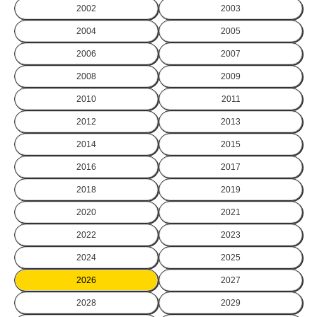
2002
2003
2004
2005
2006
2007
2008
2009
2010
2011
2012
2013
2014
2015
2016
2017
2018
2019
2020
2021
2022
2023
2024
2025
2026
2027
2028
2029