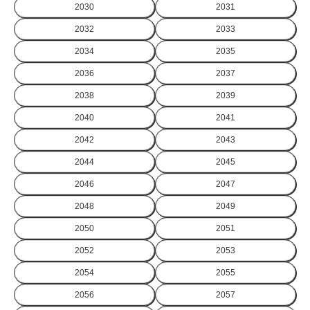
2030
2031
2032
2033
2034
2035
2036
2037
2038
2039
2040
2041
2042
2043
2044
2045
2046
2047
2048
2049
2050
2051
2052
2053
2054
2055
2056
2057