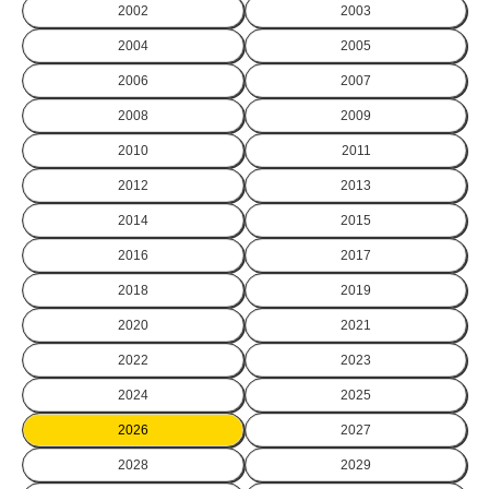
2002
2003
2004
2005
2006
2007
2008
2009
2010
2011
2012
2013
2014
2015
2016
2017
2018
2019
2020
2021
2022
2023
2024
2025
2026
2027
2028
2029