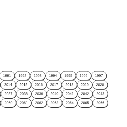
1991
1992
1993
1994
1995
1996
1997
2014
2015
2016
2017
2018
2019
2020
2037
2038
2039
2040
2041
2042
2043
2060
2061
2062
2063
2064
2065
2066