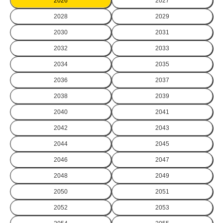
2026
2027
2028
2029
2030
2031
2032
2033
2034
2035
2036
2037
2038
2039
2040
2041
2042
2043
2044
2045
2046
2047
2048
2049
2050
2051
2052
2053