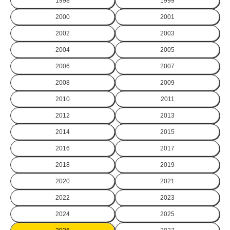
1998
1999
2000
2001
2002
2003
2004
2005
2006
2007
2008
2009
2010
2011
2012
2013
2014
2015
2016
2017
2018
2019
2020
2021
2022
2023
2024
2025