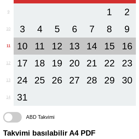
1
2
9
3
4
5
6
7
8
9
10
10
11
12
13
14
15
16
11
17
18
19
20
21
22
23
12
24
25
26
27
28
29
30
13
31
14
ABD Takvimi
Takvimi basılabilir A4 PDF