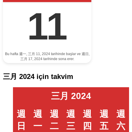
11
Bu hafta 週一, 三月 11, 2024 tarihinde başlar ve 週日,
三月 17, 2024 tarihinde sona erer.
三月 2024 için takvim
三月 2024
週
週
週
週
週
週
週
日
一
二
三
四
五
六