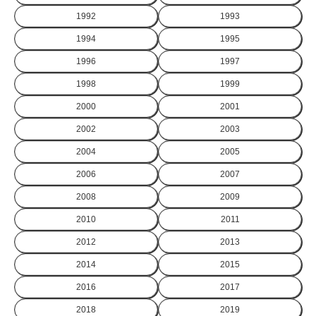
1992
1993
1994
1995
1996
1997
1998
1999
2000
2001
2002
2003
2004
2005
2006
2007
2008
2009
2010
2011
2012
2013
2014
2015
2016
2017
2018
2019