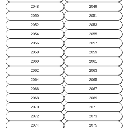
2048
2049
2050
2051
2052
2053
2054
2055
2056
2057
2058
2059
2060
2061
2062
2063
2064
2065
2066
2067
2068
2069
2070
2071
2072
2073
2074
2075