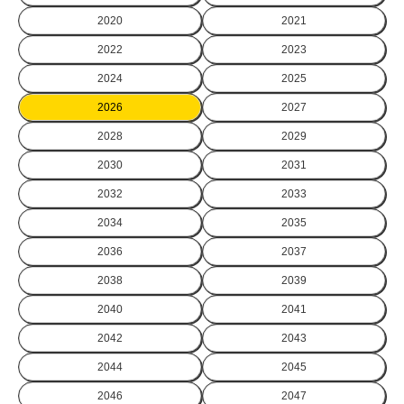
2020
2021
2022
2023
2024
2025
2026
2027
2028
2029
2030
2031
2032
2033
2034
2035
2036
2037
2038
2039
2040
2041
2042
2043
2044
2045
2046
2047