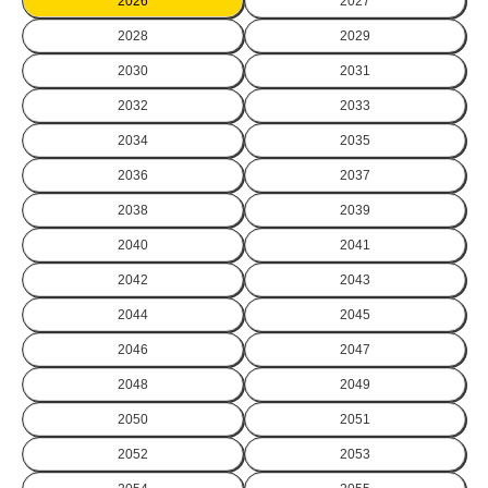
2026
2027
2028
2029
2030
2031
2032
2033
2034
2035
2036
2037
2038
2039
2040
2041
2042
2043
2044
2045
2046
2047
2048
2049
2050
2051
2052
2053