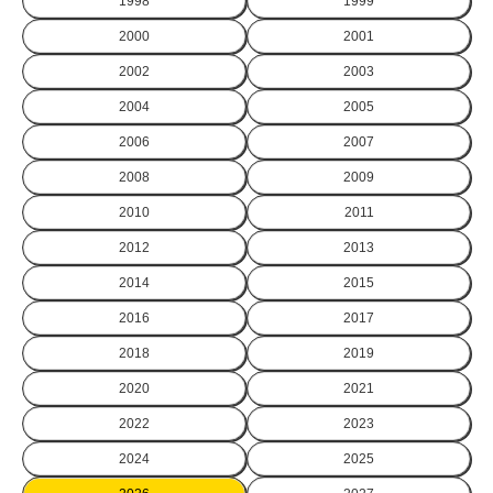
1998
1999
2000
2001
2002
2003
2004
2005
2006
2007
2008
2009
2010
2011
2012
2013
2014
2015
2016
2017
2018
2019
2020
2021
2022
2023
2024
2025