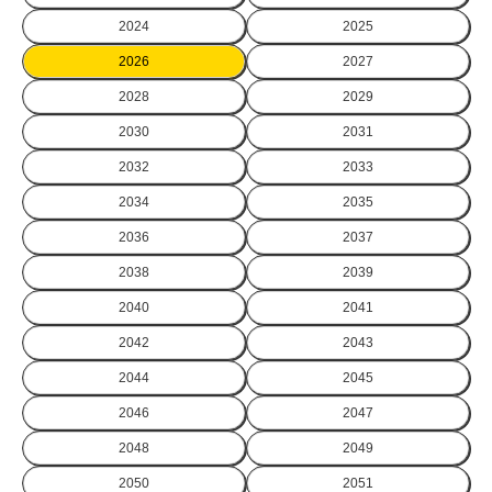
2024
2025
2026
2027
2028
2029
2030
2031
2032
2033
2034
2035
2036
2037
2038
2039
2040
2041
2042
2043
2044
2045
2046
2047
2048
2049
2050
2051