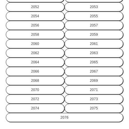
2052
2053
2054
2055
2056
2057
2058
2059
2060
2061
2062
2063
2064
2065
2066
2067
2068
2069
2070
2071
2072
2073
2074
2075
2076