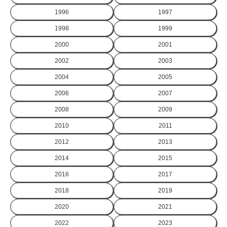
1996
1997
1998
1999
2000
2001
2002
2003
2004
2005
2006
2007
2008
2009
2010
2011
2012
2013
2014
2015
2016
2017
2018
2019
2020
2021
2022
2023