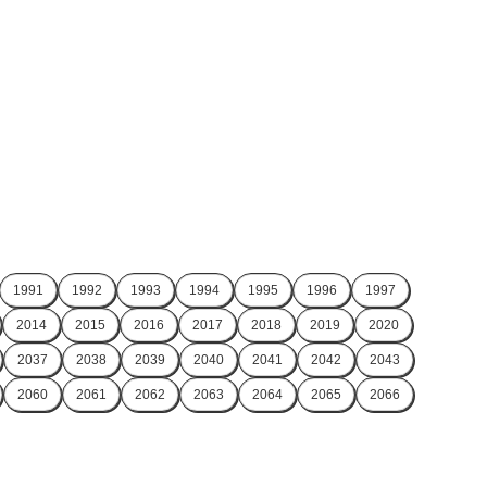
1991
1992
1993
1994
1995
1996
1997
2014
2015
2016
2017
2018
2019
2020
2037
2038
2039
2040
2041
2042
2043
2060
2061
2062
2063
2064
2065
2066