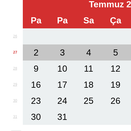
Temmuz 2
Pa
Pa
Sa
Ça
26
2
3
4
5
27
9
10
11
12
28
16
17
18
19
29
23
24
25
26
30
30
31
31