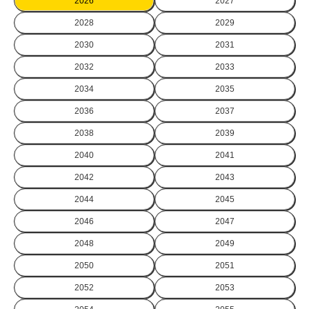
2026
2027
2028
2029
2030
2031
2032
2033
2034
2035
2036
2037
2038
2039
2040
2041
2042
2043
2044
2045
2046
2047
2048
2049
2050
2051
2052
2053