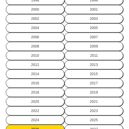
1998
1999
2000
2001
2002
2003
2004
2005
2006
2007
2008
2009
2010
2011
2012
2013
2014
2015
2016
2017
2018
2019
2020
2021
2022
2023
2024
2025