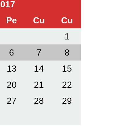
017
Pe
Cu
Cu
1
6
7
8
13
14
15
20
21
22
27
28
29