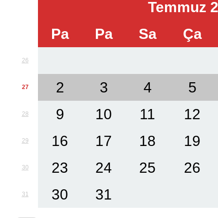
Temmuz 2
Pa
Pa
Sa
Ça
26
2
3
4
5
27
9
10
11
12
28
16
17
18
19
29
23
24
25
26
30
30
31
31