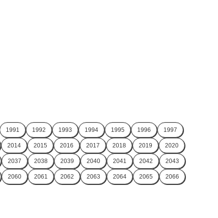
1991
1992
1993
1994
1995
1996
1997
2014
2015
2016
2017
2018
2019
2020
2037
2038
2039
2040
2041
2042
2043
2060
2061
2062
2063
2064
2065
2066