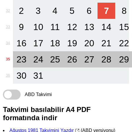
2
3
4
5
6
7
8
32
9
10
11
12
13
14
15
33
16
17
18
19
20
21
22
34
23
24
25
26
27
28
29
35
30
31
36
ABD Takvimi
Takvimi basılabilir A4 PDF
formatında indir
Ağustos 1981 Takvimini Yazdır
(ABD versiyonu)