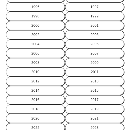
1996
1997
1998
1999
2000
2001
2002
2003
2004
2005
2006
2007
2008
2009
2010
2011
2012
2013
2014
2015
2016
2017
2018
2019
2020
2021
2022
2023