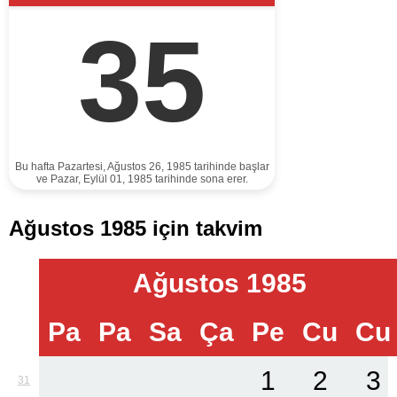
35
Bu hafta Pazartesi, Ağustos 26, 1985 tarihinde başlar
ve Pazar, Eylül 01, 1985 tarihinde sona erer.
Ağustos 1985 için takvim
Ağustos 1985
Pa
Pa
Sa
Ça
Pe
Cu
Cu
1
2
3
31