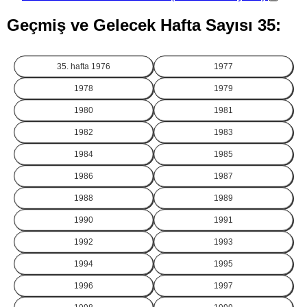
Geçmiş ve Gelecek Hafta Sayısı 35:
35. hafta
1976
1977
1978
1979
1980
1981
1982
1983
1984
1985
1986
1987
1988
1989
1990
1991
1992
1993
1994
1995
1996
1997