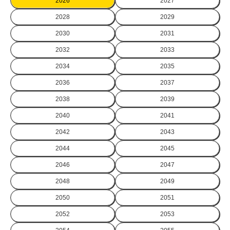
2026
2027
2028
2029
2030
2031
2032
2033
2034
2035
2036
2037
2038
2039
2040
2041
2042
2043
2044
2045
2046
2047
2048
2049
2050
2051
2052
2053