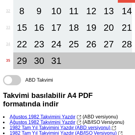
8
9
10
11
12
13
14
32
15
16
17
18
19
20
21
33
22
23
24
25
26
27
28
34
29
30
31
35
ABD Takvimi
Takvimi basılabilir A4 PDF
formatında indir
Ağustos 1982 Takvimini Yazdır
(ABD versiyonu)
Ağustos 1982 Takvimini Yazdır
(AB/ISO Versiyonu)
1982 Tam Yıl Takvimini Yazdır (ABD versiyonu)
1982 Tam Yıl Takvimini Yazdır (AB/ISO Versiyonu)