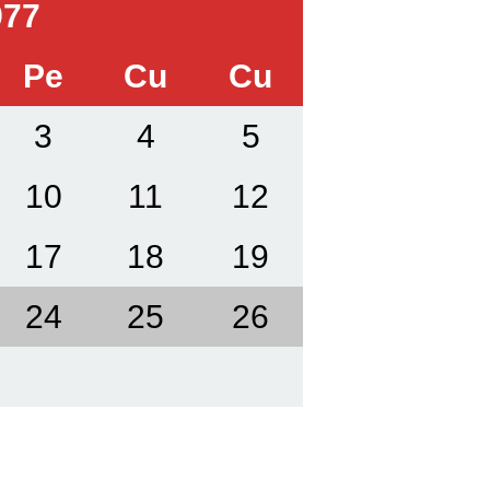
977
Pe
Cu
Cu
3
4
5
10
11
12
17
18
19
24
25
26