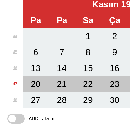
Kasım 1
Pa
Pa
Sa
Ça
1
2
44
6
7
8
9
45
13
14
15
16
46
20
21
22
23
47
27
28
29
30
48
ABD Takvimi