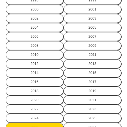
1998
1999
2000
2001
2002
2003
2004
2005
2006
2007
2008
2009
2010
2011
2012
2013
2014
2015
2016
2017
2018
2019
2020
2021
2022
2023
2024
2025