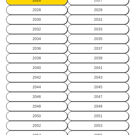
2026
2027
2028
2029
2030
2031
2032
2033
2034
2035
2036
2037
2038
2039
2040
2041
2042
2043
2044
2045
2046
2047
2048
2049
2050
2051
2052
2053