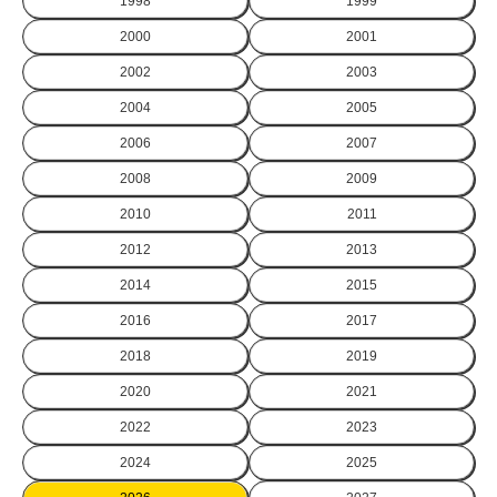
1998
1999
2000
2001
2002
2003
2004
2005
2006
2007
2008
2009
2010
2011
2012
2013
2014
2015
2016
2017
2018
2019
2020
2021
2022
2023
2024
2025