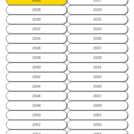
2026
2027
2028
2029
2030
2031
2032
2033
2034
2035
2036
2037
2038
2039
2040
2041
2042
2043
2044
2045
2046
2047
2048
2049
2050
2051
2052
2053