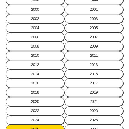
1998
1999
2000
2001
2002
2003
2004
2005
2006
2007
2008
2009
2010
2011
2012
2013
2014
2015
2016
2017
2018
2019
2020
2021
2022
2023
2024
2025