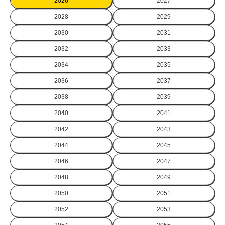
2026
2027
2028
2029
2030
2031
2032
2033
2034
2035
2036
2037
2038
2039
2040
2041
2042
2043
2044
2045
2046
2047
2048
2049
2050
2051
2052
2053