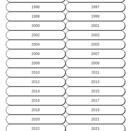
1996
1997
1998
1999
2000
2001
2002
2003
2004
2005
2006
2007
2008
2009
2010
2011
2012
2013
2014
2015
2016
2017
2018
2019
2020
2021
2022
2023