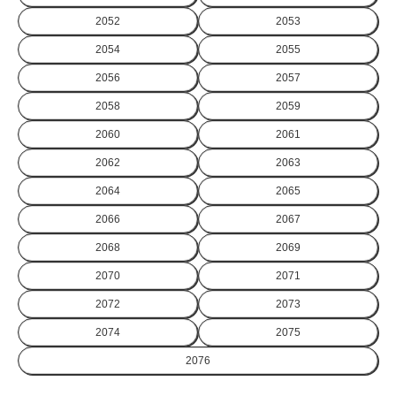
2052
2053
2054
2055
2056
2057
2058
2059
2060
2061
2062
2063
2064
2065
2066
2067
2068
2069
2070
2071
2072
2073
2074
2075
2076