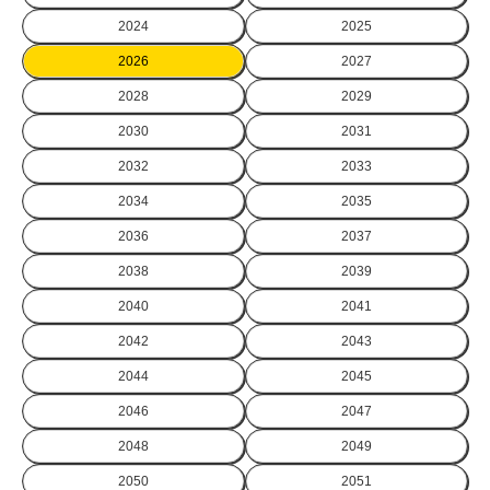
2024
2025
2026
2027
2028
2029
2030
2031
2032
2033
2034
2035
2036
2037
2038
2039
2040
2041
2042
2043
2044
2045
2046
2047
2048
2049
2050
2051